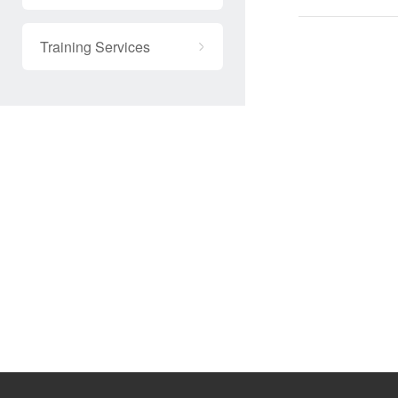
Training Services